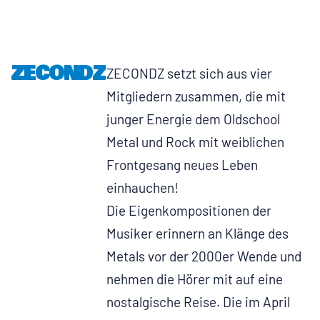
ZECONDZ
ZECONDZ setzt sich aus vier
Mitgliedern zusammen, die mit
junger Energie dem Oldschool
Metal und Rock mit weiblichen
Frontgesang neues Leben
einhauchen!
Die Eigenkompositionen der
Musiker erinnern an Klänge des
Metals vor der 2000er Wende und
nehmen die Hörer mit auf eine
nostalgische Reise. Die im April