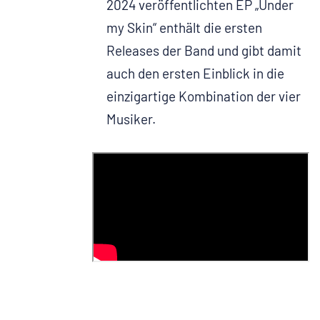
2024 veröffentlichten EP „Under
my Skin“ enthält die ersten
Releases der Band und gibt damit
auch den ersten Einblick in die
einzigartige Kombination der vier
Musiker.